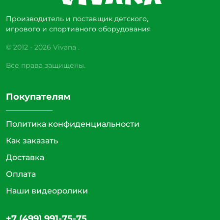
Производитель и поставщик детского,
игрового и спортивного оборудования
© 2012 - 2026 Vivana .
Все права защищены.
Покупателям
Политика конфиденциальности
Как заказать
Доставка
Оплата
Наши видеоролики
+7 (499) 991-75-75