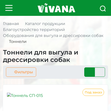
Главная
Каталог продукции
Благоустройство территорий
Оборудования для выгула и дрессировки собак
Тоннели
Тоннели для выгула и
дрессировки собак
Фильтры
Под заказ