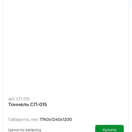
арт. СП-015
Тоннель СП-015
Габариты, мм:
1760х1240х1200
Цена по запросу
Купить