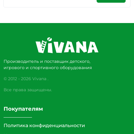
Производитель и поставщик детского,
игрового и спортивного оборудования
© 2012 - 2026 Vivana .
Все права защищены.
Покупателям
Политика конфиденциальности