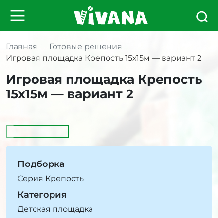
Главная
Готовые решения
Игровая площадка Крепость 15х15м — вариант 2
Игровая площадка Крепость
15х15м — вариант 2
Подборка
Серия Крепость
Категория
Детская площадка