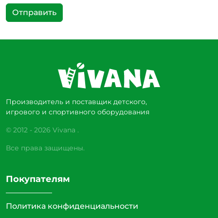
Отправить
Производитель и поставщик детского,
игрового и спортивного оборудования
© 2012 - 2026 Vivana .
Все права защищены.
Покупателям
Политика конфиденциальности