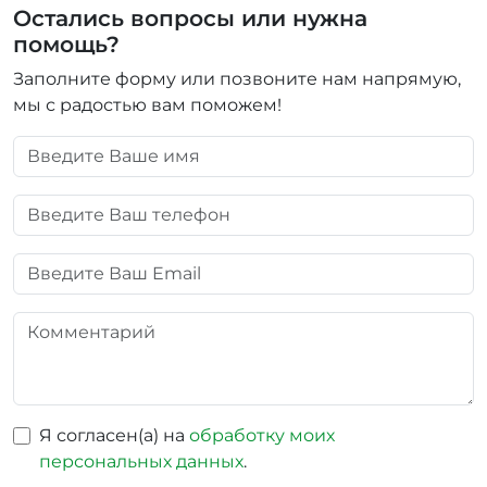
Остались вопросы или нужна
помощь?
Заполните форму или позвоните нам напрямую,
мы с радостью вам поможем!
Я согласен(а) на
обработку моих
персональных данных
.