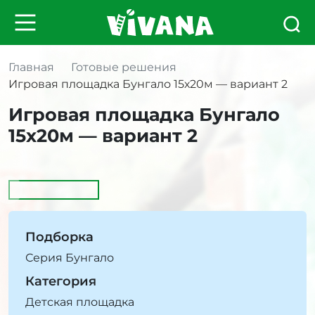
Главная
Готовые решения
Игровая площадка Бунгало 15х20м — вариант 2
Игровая площадка Бунгало
15х20м — вариант 2
Подборка
Серия Бунгало
Категория
Детская площадка