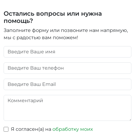
Остались вопросы или нужна
помощь?
Заполните форму или позвоните нам напрямую,
мы с радостью вам поможем!
Я согласен(а) на
обработку моих