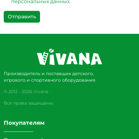
персональных данных
.
Отправить
Производитель и поставщик детского,
игрового и спортивного оборудования
© 2012 - 2026 Vivana .
Все права защищены.
Покупателям