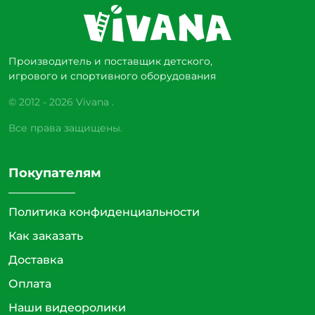
Производитель и поставщик детского,
игрового и спортивного оборудования
© 2012 - 2026 Vivana .
Все права защищены.
Покупателям
Политика конфиденциальности
Как заказать
Доставка
Оплата
Наши видеоролики