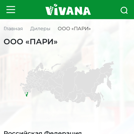
Главная
Дилеры
ООО «ПАРИ»
ООО «ПАРИ»
Российская Федерация